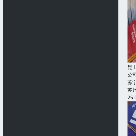
昆
公
苏
苏
25-