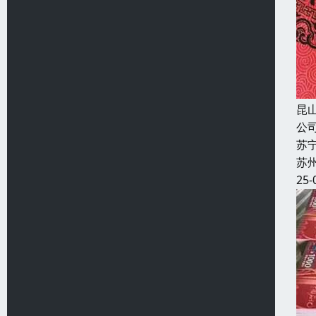
昆
公
苏
苏
25-