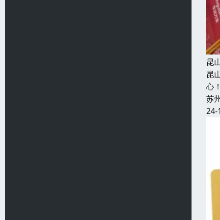
昆
昆
心
苏
24-