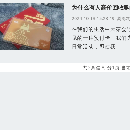
为什么有人高价回收购
2024-10-13 15:23:19 浏
在我们的生活中大家会
见的一种预付卡，我们
日常活动，即使我...
共2条信息 分1页 当