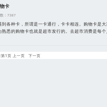
物卡
览次数：7387
遇到各种卡，所谓是一卡通行，卡卡相连。购物卡是大
为熟悉的购物卡也就是超市发行的。去超市消费是每个
前第1页 上一页 下一页