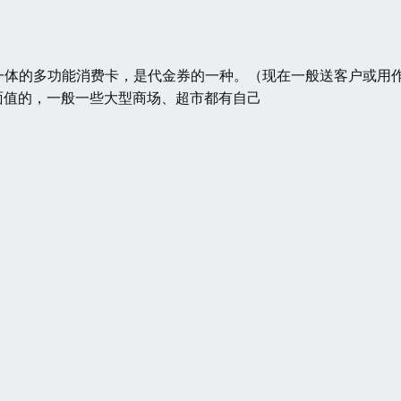
娱乐于一体的多功能消费卡，是代金券的一种。（现在一般送客户或用
0元面值的，一般一些大型商场、超市都有自己