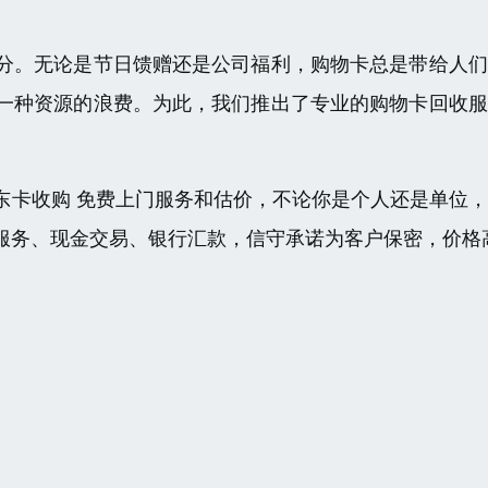
分。无论是节日馈赠还是公司福利，购物卡总是带给人们
一种资源的浪费。为此，我们推出了专业的购物卡回收服
东卡收购 免费上门服务和估价，不论你是个人还是单位
服务、现金交易、银行汇款，信守承诺为客户保密，价格