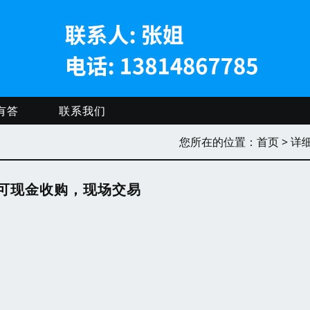
有答
联系我们
您所在的位置：
首页
> 详
可现金收购，现场交易