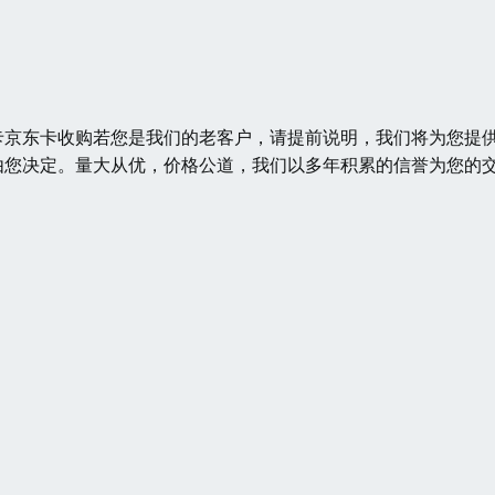
卡京东卡收购若您是我们的老客户，请提前说明，我们将为您提
由您决定。量大从优，价格公道，我们以多年积累的信誉为您的