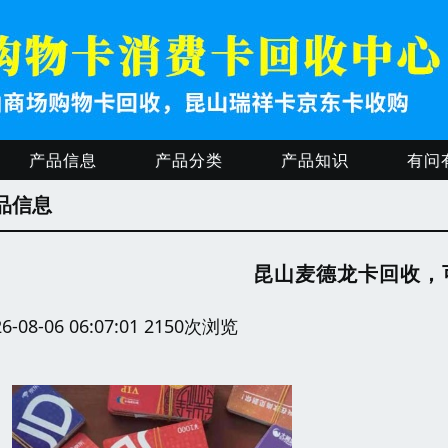
产品信息
产品分类
产品知识
有问
品信息
昆山麦德龙卡回收，
26-08-06 06:07:01 2150次浏览