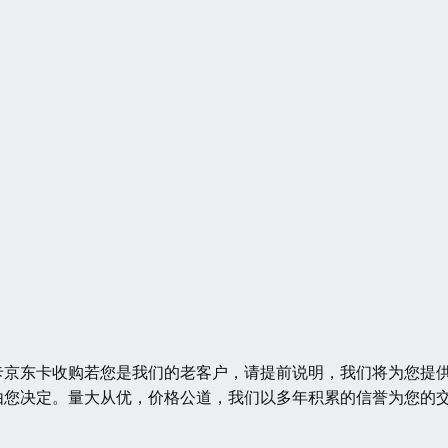
卡京东卡收购若您是我们的老客户，请提前说明，我们将为您提
由您决定。量大从优，价格公道，我们以多年积累的信誉为您的